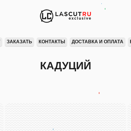
Т
ЗАКАЗАТЬ
КОНТАКТЫ
ДОСТАВКА И ОПЛАТА
КАДУЦИЙ