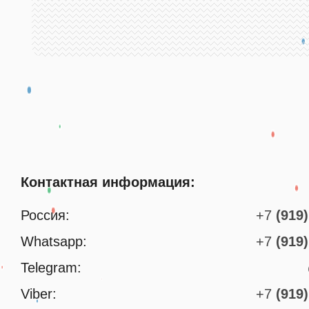
Контактная информация:
Россия:
+7
(919)
Whatsapp:
+7
(919)
Telegram:
Viber:
+7
(919)