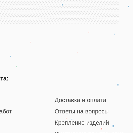
та:
Доставка и оплата
абот
Ответы на вопросы
Крепление изделий