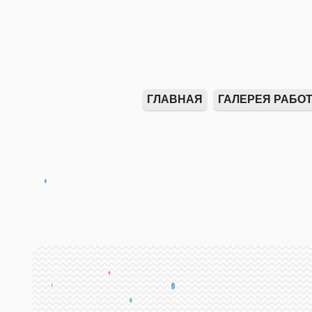
ГЛАВНАЯ
ГАЛЕРЕЯ РАБО