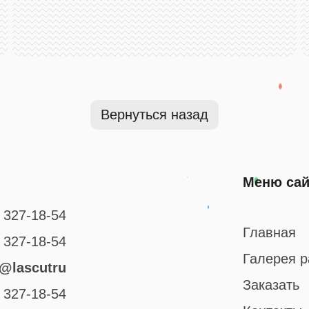
Вернуться назад
Меню сай
327-18-54
Главная
327-18-54
Галерея р
@lascutru
Заказать
327-18-54