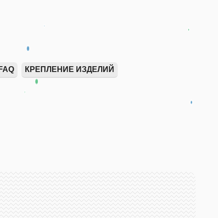
FAQ
КРЕПЛЕНИЕ ИЗДЕЛИЙ