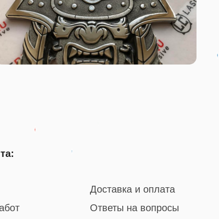
та:
Доставка и оплата
абот
Ответы на вопросы