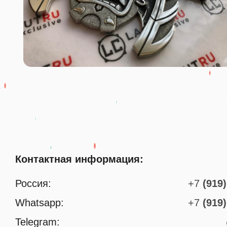
Контактная информация:
Россия:
+7
(919)
Whatsapp:
+7
(919)
Telegram: