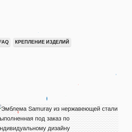
FAQ
КРЕПЛЕНИЕ ИЗДЕЛИЙ