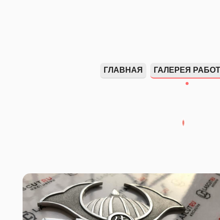
ГЛАВНАЯ
ГАЛЕРЕЯ РАБО