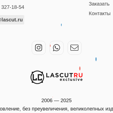
Заказать
327-18-54
Контакты
lascut.ru
2006 — 2025
овление, без преувеличения, великолепных из