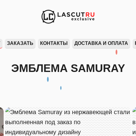
Т
ЗАКАЗАТЬ
КОНТАКТЫ
ДОСТАВКА И ОПЛАТА
ЭМБЛЕМА SAMURAY