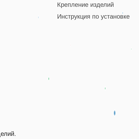
Крепление изделий
Инструкция по установке
делий.